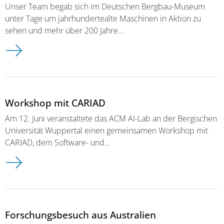
Unser Team begab sich im Deutschen Bergbau-Museum
unter Tage um jahrhundertealte Maschinen in Aktion zu
sehen und mehr über 200 Jahre…
Workshop mit CARIAD
Am 12. Juni veranstaltete das ACM AI-Lab an der Bergischen
Universität Wuppertal einen gemeinsamen Workshop mit
CARIAD, dem Software- und…
Forschungsbesuch aus Australien