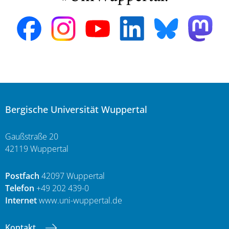
Bergische Universität Wuppertal
Gaußstraße 20
42119 Wuppertal
Postfach
42097 Wuppertal
Telefon
+49 202 439-0
Internet
www.uni-wuppertal.de
Kontakt