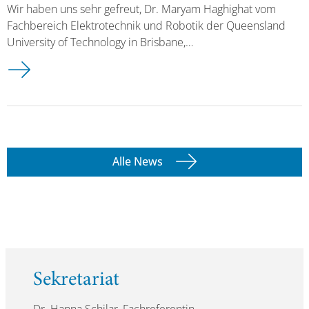
Wir haben uns sehr gefreut, Dr. Maryam Haghighat vom
Fachbereich Elektrotechnik und Robotik der Queensland
University of Technology in Brisbane,…
Alle News
Sekretariat