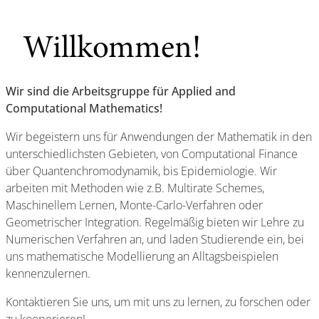
Willkommen!
Wir sind die Arbeitsgruppe für Applied and
Computational Mathematics!
Wir begeistern uns für Anwendungen der Mathematik in den
unterschiedlichsten Gebieten, von Computational Finance
über Quantenchromodynamik, bis Epidemiologie. Wir
arbeiten mit Methoden wie z.B. Multirate Schemes,
Maschinellem Lernen, Monte-Carlo-Verfahren oder
Geometrischer Integration. Regelmäßig bieten wir Lehre zu
Numerischen Verfahren an, und laden Studierende ein, bei
uns mathematische Modellierung an Alltagsbeispielen
kennenzulernen.
Kontaktieren Sie uns, um mit uns zu lernen, zu forschen oder