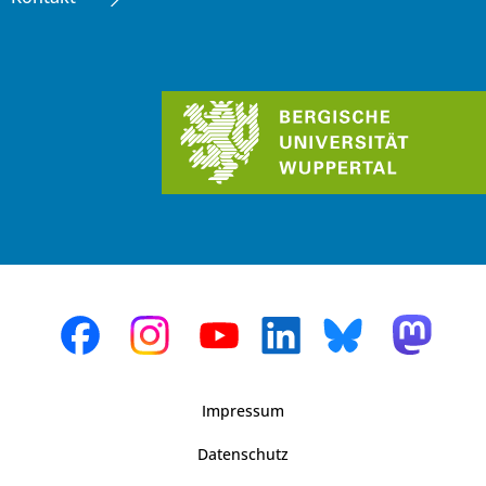
Impressum
Datenschutz