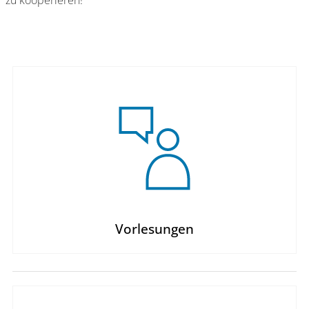
zu kooperieren!
Vorlesungen