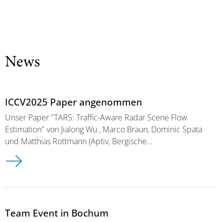
News
ICCV2025 Paper angenommen
Unser Paper "TARS: Traffic-Aware Radar Scene Flow
Estimation" von Jialong Wu , Marco Braun, Dominic Spata
und Matthias Rottmann (Aptiv, Bergische…
Team Event in Bochum