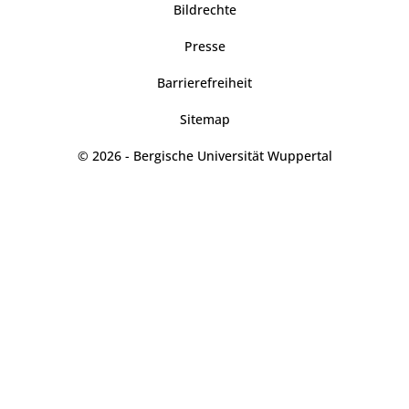
Bildrechte
Presse
Barrierefreiheit
Sitemap
© 2026 - Bergische Universität Wuppertal