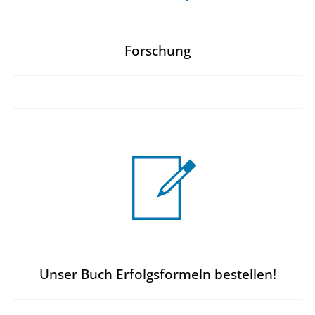
Forschung
Unser Buch Erfolgsformeln bestellen!