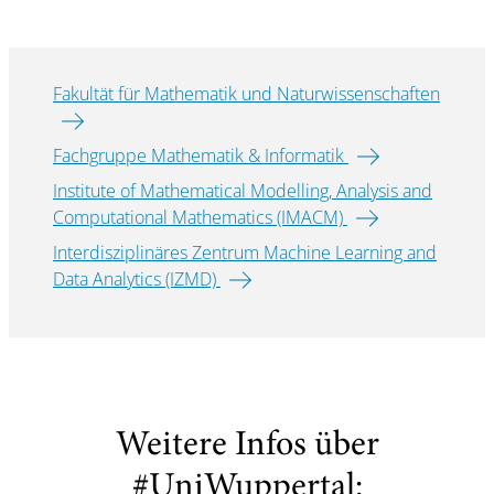
Fakultät für Mathematik und Naturwissenschaften
Fachgruppe Mathematik & Informatik
Institute of Mathematical Modelling, Analysis and
Computational Mathematics (IMACM)
Interdisziplinäres Zentrum Machine Learning and
Data Analytics (IZMD)
Weitere Infos über
#UniWuppertal: