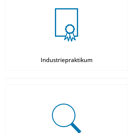
Industriepraktikum